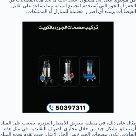
الحفر أو الجور التي تُستخدم لتجميع المياه، مما يساعد على تقليل
الفيضانات ويمنع أي أضرار محتملة للمنازل أو الممتلكات.
مثال على ذلك، في منطقة تتعرض للأمطار الغزيرة، يصعب على المياه
أن تتدفق بشكل جيد من خلال مجاري الصرف التقليدية. في مثل هذه
الحالات، تكون مضخات الجورة هي الحل الأمثل، حيث تقوم بجمع المياه