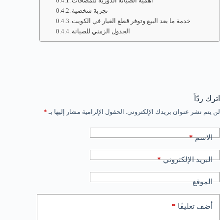
أهمية الصيانة الدورية للمضخات
تجربة شخصية
خدمة ما بعد البيع وتوفر قطع الغيار في الكويت
الجدول الزمني للصيانة
اترك ردّاً
لن يتم نشر عنوان بريدك الإلكتروني.
الحقول الإلزامية مشار إليها بـ
*
*
الاسم
*
البريد الإلكتروني
الموقع
*
أضف تعليقًا