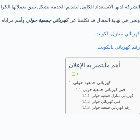
الشركة لديها الاستعداد الكامل لتقديم الخدمة بشكل يليق بعملائها الكرام
ونحن في نهاية المقال قد تكلمنا عن
كهربائي جمعية حولي
وأهم مزاياه و
كهربائي منازل الكويت
رقم كهربائي بالكويت
أهم مايتميز به الإعلان
كهربائي جمعية حولي
فني كهربائي جمعية حولي
كهربائي منازل جمعية حولي
فني كهربائي حولي
رقم كهربائي جمعية حولي