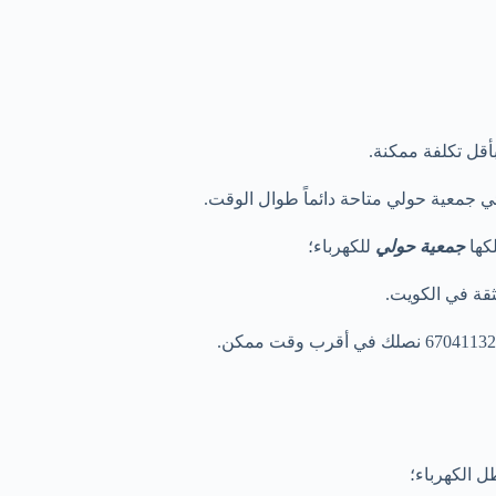
أقل تكلفة ممكنة.
لكها
جمعية حولي
للكهرباء؛
ثقة في الكويت.
ل الكهرباء؛