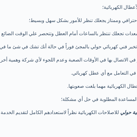
عطال الكهربائية؛
احترافي وممتاز يجعلك تنظر للأمور بشكل سهل وبسيط؛
عدات تجعلك تنتظر بالساعات أمام العطل وتتحصر علي الوقت الضائع ه
أن تخبر فني كهربائي حولي بالمجئ فوراً في حالة أنك تشك في شئ ما ف
في الاتصال بها في الأوقات الصعبة وعدم اللجوء لأي شركة وهمية أخر
ة في التعامل مع أي عطل كهربائي.
طال الكهربائية مهما بلغت صعوبتها.
مساعدة المطلوبة في حل أي مشكلة؛
ية حولي
للاصلاحات الكهربائية نظراً لاستعدادهم الكامل لتقديم الخدمة