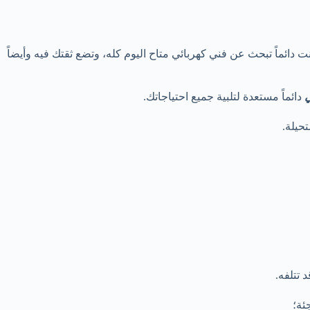
دائماً تبحث عن فني كهربائي متاح اليوم كله، وتضع ثقتك فيه وأيضاً
ي
دائماً مستعدة لتلبية جميع احتياجاتك.
 تتلفه.
ئة؛