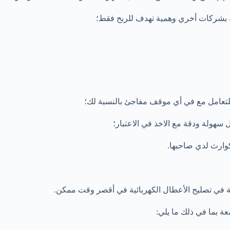
ة بشركات أخري وهمية تهدف للربح فقط؛
لتعامل مع في أي موقف مفاجئ بالنسبة لك؛
 سهولة ودقة مع الاخذ في الاعتبار؛
وارث لدي صاحبها.
ة في تصليح الأعطال الكهربائية في أقصر وقت ممكن.
ة بما في ذلك ما يلي: