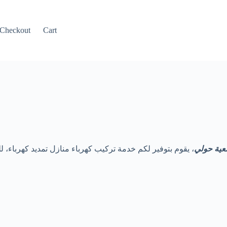
Checkout
Cart
ية حولي
، يقوم بتوفير لكم خدمة تركيب كهرباء منازل تمديد كهر