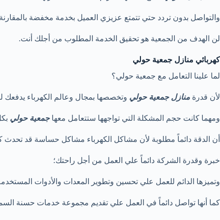
والتواصل بدون تردد حتي تتمتع عزيزي العميل بخدمة مخفضة بالمقارن
لن الهدف من الجمعية هو تحقيق الخدمة المطلوب من أجلك أنت.
كهربائي منازل جمعية حولي
لما علينا التعامل مع جمعية حولي؟
لأن قدرة
منازل جمعية حولي
وتخصصها بمجال وعالم الكهرباء يدفعك ل
ومهما كانت حجم المشكلة التي تواجهها ستتعامل معها
جمعية حولي
بكل
أن الدقة دائماً مطلوبة لأن مشاكل الكهرباء مشاكل حساسة قد تحدث ك
خبرة وقدرة الشركة دائماً علي العمل من أجل راحتك؛
وتميزها الدائم للعمل علي تحسين وتطوير المعدات والأدوات المستخدم
كما أنها تواصل دائماً في العمل علي تقديم مجموعة خدمات حسنة السمع