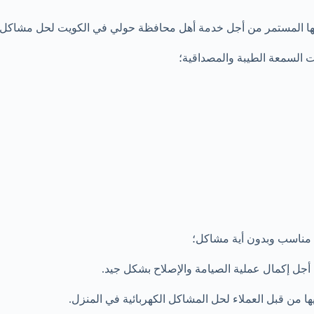
تمر من أجل خدمة أهل محافظة حولي في الكويت لحل مشاكل الكهرباء والرقم هو 41132
السمعة الطيبة والمصداقية؛
 مناسب وبدون أية مشاكل؛
أجل إكمال عملية الصيامة والإصلاح بشكل جيد.
يها من قبل العملاء لحل المشاكل الكهربائية في المنزل.