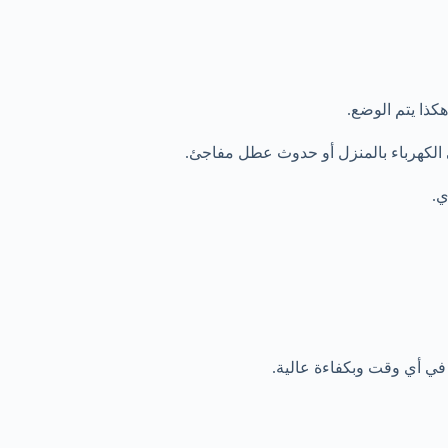
كذا يتم الوضع.
ي الكهرباء بالمنزل أو حدوث عطل مفاجئ.
ي.
 في أي وقت وبكفاءة عالية.