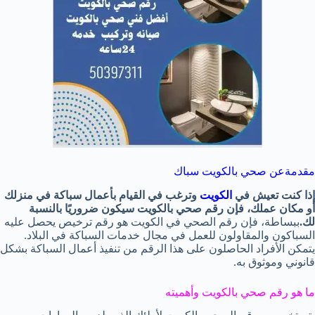
مقدمةعن صحي بالكويت سباك
إذا كنت تعيش في
الكويت
وترغب في القيام بأعمال سباكة في منزلك
أو مكان عملك، فإن رقم صحي بالكويت سيكون ضروريًا بالنسبة
لك.
ببساطة، فإن رقم الصحي في الكويت هو رقم ترخيص يحصل عليه
السباكون والمقاولون للعمل في مجال خدمات السباكة في البلاد.
يتمكن الأفراد الحاصلون على هذا الرقم من تنفيذ أعمال السباكة بشكل
قانوني وموثوق به.
ما هو رقم صحي بالكويت وأهميته