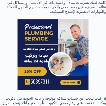
كانت لديك تسريبات مياه، أو انسدادات في الأنابيب، أو مشاكل في
نظام الصرف، فإن رقم صحي بالكويت يمكنه تقديم الحلول الفعالة
والمهارات المطلوبة لإصلاح المشكلة.
إذا كنت تبحث عن خدمات سباكة موثوقة وعالية الجودة في الكويت،
يمكنك الاعتماد على رقم صحي بالكويت لتلبية احتياجاتك. يتمتع الفريق