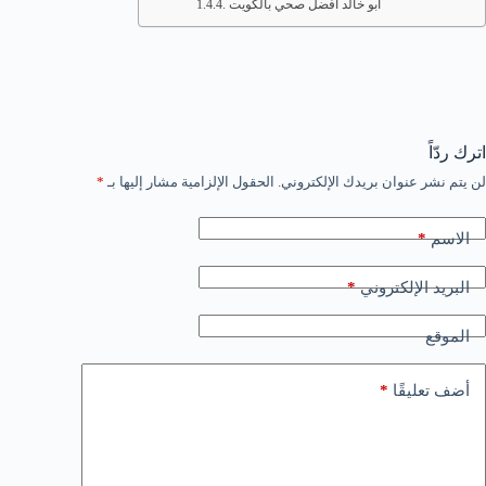
ابو خالد افضل صحي بالكويت
اترك ردّاً
لن يتم نشر عنوان بريدك الإلكتروني.
الحقول الإلزامية مشار إليها بـ
*
*
الاسم
*
البريد الإلكتروني
الموقع
*
أضف تعليقًا