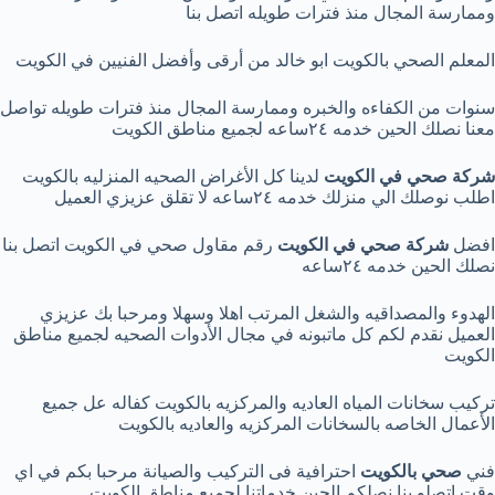
وممارسة المجال منذ فترات طويله اتصل بنا
المعلم الصحي بالكويت ابو خالد من أرقى وأفضل الفنيين في الكويت
سنوات من الكفاءه والخبره وممارسة المجال منذ فترات طويله تواصل
معنا نصلك الحين خدمه ٢٤ساعه لجميع مناطق الكويت
شركة صحي في الكويت
لدينا كل الأغراض الصحيه المنزليه بالكويت
اطلب نوصلك الي منزلك خدمه ٢٤ساعه لا تقلق عزيزي العميل
افضل
شركة صحي في الكويت
رقم مقاول صحي في الكويت اتصل بنا
نصلك الحين خدمه ٢٤ساعه
الهدوء والمصداقيه والشغل المرتب اهلا وسهلا ومرحبا بك عزيزي
العميل نقدم لكم كل ماتبونه في مجال الأدوات الصحيه لجميع مناطق
الكويت
تركيب سخانات المياه العاديه والمركزيه بالكويت كفاله عل جميع
الأعمال الخاصه بالسخانات المركزيه والعاديه بالكويت
فني
صحي بالكويت
احترافية فى التركيب والصيانة مرحبا بكم في اي
وقت اتصلو بنا نصلكم الحين خدماتنا لجميع مناطق الكويت