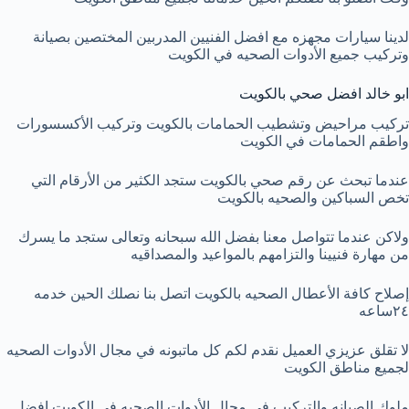
لدينا سيارات مجهزه مع افضل الفنيين المدربين المختصين بصيانة
وتركيب جميع الأدوات الصحيه في الكويت
ابو خالد افضل صحي بالكويت
تركيب مراحيض وتشطيب الحمامات بالكويت وتركيب الأكسسورات
واطقم الحمامات في الكويت
عندما تبحث عن رقم صحي بالكويت ستجد الكثير من الأرقام التي
تخص السباكين والصحيه بالكويت
ولاكن عندما تتواصل معنا بفضل الله سبحانه وتعالى ستجد ما يسرك
من مهارة فنيينا والتزامهم بالمواعيد والمصداقيه
إصلاح كافة الأعطال الصحيه بالكويت اتصل بنا نصلك الحين خدمه
٢٤ساعه
لا تقلق عزيزي العميل نقدم لكم كل ماتبونه في مجال الأدوات الصحيه
لجميع مناطق الكويت
ملوك الصيانه والتركيب في مجال الأدوات الصحيه في الكويت افضل