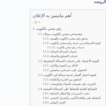
الروضه.
أهم مايتميز به الإعلان
رقم صحي بالكويت
مقدمةعن صحي بالكويت سباك
ما هو رقم صحي بالكويت وأهميته
كيفية الاستفادة من خدمة رقم صحي بالكويت
خدمات رقم صحي بالكويت
خدمات السباكة المتاحة
خدمات التصليح والصيانة
أهمية الاعتماد على خدمات السباكة المحترفة
التأكد من الجودة والأمان
الحصول على دعم فني متخصص
كيفية اختيار أفضل خدمة سباكة في الكويت
التحقق من الخبرة والكفاءة
التعرف على تقييمات العملاء والتوصيات
النصائح العامة للحفاظ على السباكة الصحية
تجنب التسربات والأعطال الشائعة
الحفاظ على نظافة الأنابيب والصرف الصحي
القرار النهائي