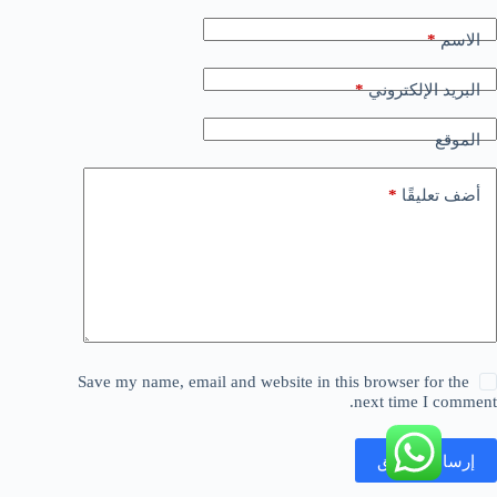
*
الاسم
*
البريد الإلكتروني
الموقع
*
أضف تعليقًا
Save my name, email and website in this browser for the
next time I comment.
إرسال التعليق