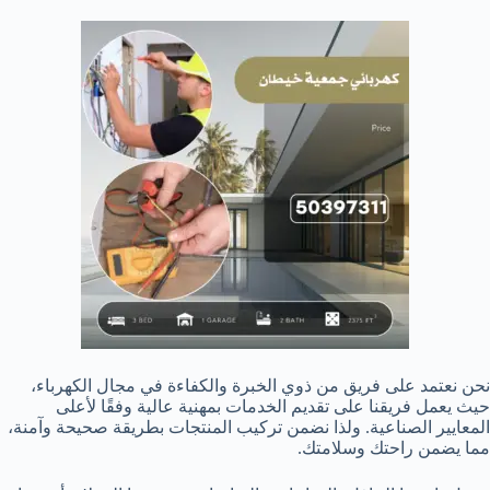
نحن نعتمد على فريق من ذوي الخبرة والكفاءة في مجال الكهرباء،
حيث يعمل فريقنا على تقديم الخدمات بمهنية عالية وفقًا لأعلى
المعايير الصناعية. ولذا نضمن تركيب المنتجات بطريقة صحيحة وآمنة،
مما يضمن راحتك وسلامتك.